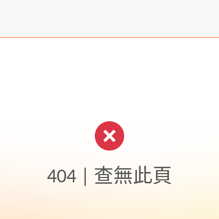
404 | 查無此頁