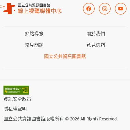
:::
網站導覽
關於我們
常見問題
意見信箱
國立公共資訊圖書館
資訊安全政策
隱私權聲明
國立公共資訊圖書館版權所有 © 2026 All Rights Reserved.