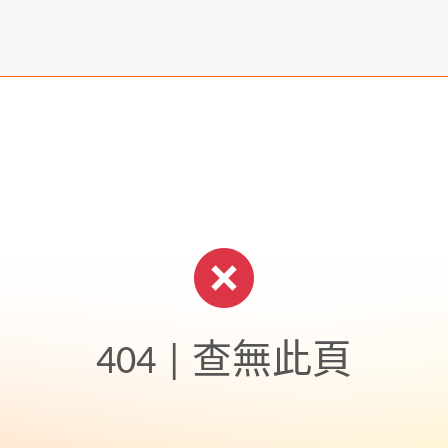
404 | 查無此頁