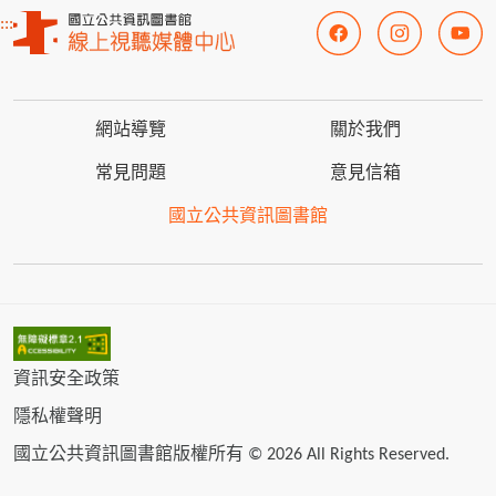
:::
網站導覽
關於我們
常見問題
意見信箱
國立公共資訊圖書館
資訊安全政策
隱私權聲明
國立公共資訊圖書館版權所有 © 2026 All Rights Reserved.