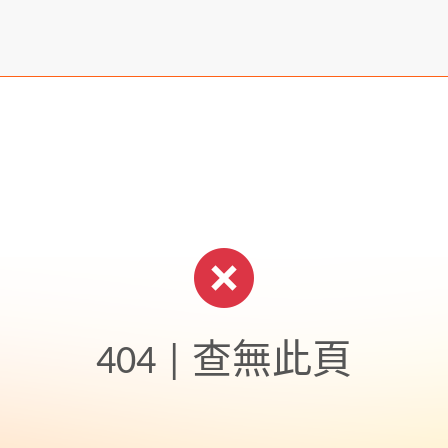
404 | 查無此頁