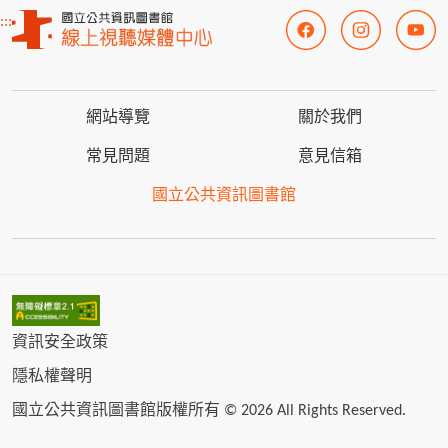
:::
網站導覽
關於我們
常見問題
意見信箱
國立公共資訊圖書館
資訊安全政策
隱私權聲明
國立公共資訊圖書館版權所有 © 2026 All Rights Reserved.