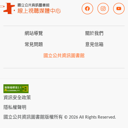
:::
網站導覽
關於我們
常見問題
意見信箱
國立公共資訊圖書館
資訊安全政策
隱私權聲明
國立公共資訊圖書館版權所有 © 2026 All Rights Reserved.