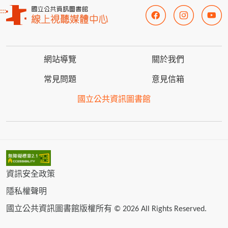
:::
網站導覽
關於我們
常見問題
意見信箱
國立公共資訊圖書館
資訊安全政策
隱私權聲明
國立公共資訊圖書館版權所有 © 2026 All Rights Reserved.