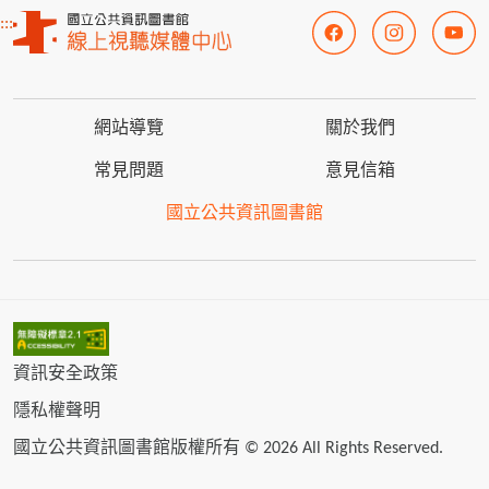
:::
網站導覽
關於我們
常見問題
意見信箱
國立公共資訊圖書館
資訊安全政策
隱私權聲明
國立公共資訊圖書館版權所有 © 2026 All Rights Reserved.