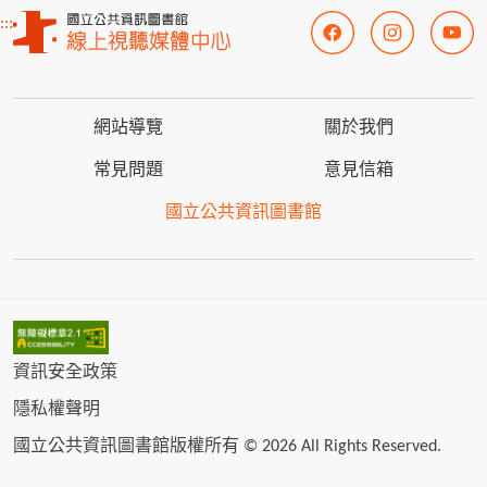
:::
網站導覽
關於我們
常見問題
意見信箱
國立公共資訊圖書館
資訊安全政策
隱私權聲明
國立公共資訊圖書館版權所有 © 2026 All Rights Reserved.