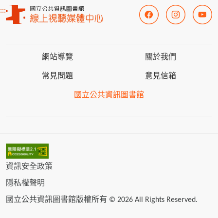
:::
網站導覽
關於我們
常見問題
意見信箱
國立公共資訊圖書館
資訊安全政策
隱私權聲明
國立公共資訊圖書館版權所有 © 2026 All Rights Reserved.