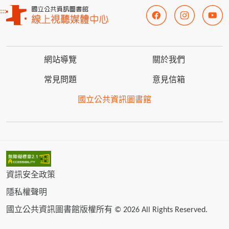
:::
網站導覽
關於我們
常見問題
意見信箱
國立公共資訊圖書館
資訊安全政策
隱私權聲明
國立公共資訊圖書館版權所有 © 2026 All Rights Reserved.