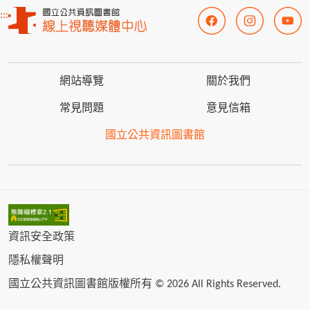
:::
網站導覽
關於我們
常見問題
意見信箱
國立公共資訊圖書館
資訊安全政策
隱私權聲明
國立公共資訊圖書館版權所有 © 2026 All Rights Reserved.