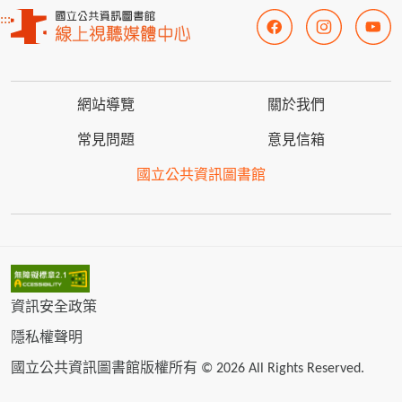
:::
網站導覽
關於我們
常見問題
意見信箱
國立公共資訊圖書館
資訊安全政策
隱私權聲明
國立公共資訊圖書館版權所有 © 2026 All Rights Reserved.