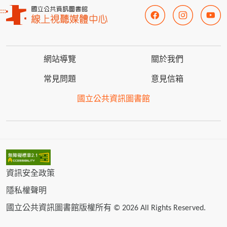
:::
網站導覽
關於我們
常見問題
意見信箱
國立公共資訊圖書館
資訊安全政策
隱私權聲明
國立公共資訊圖書館版權所有 © 2026 All Rights Reserved.