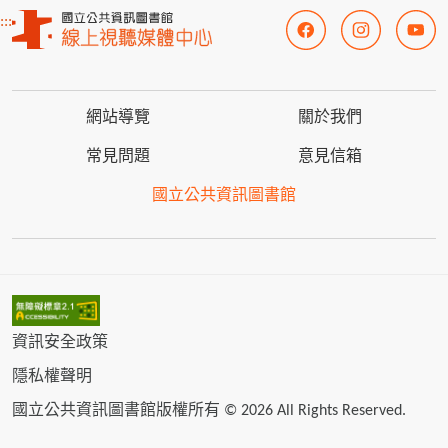
:::
網站導覽
關於我們
常見問題
意見信箱
國立公共資訊圖書館
資訊安全政策
隱私權聲明
國立公共資訊圖書館版權所有 © 2026 All Rights Reserved.