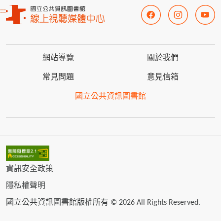
:::
網站導覽
關於我們
常見問題
意見信箱
國立公共資訊圖書館
資訊安全政策
隱私權聲明
國立公共資訊圖書館版權所有 © 2026 All Rights Reserved.