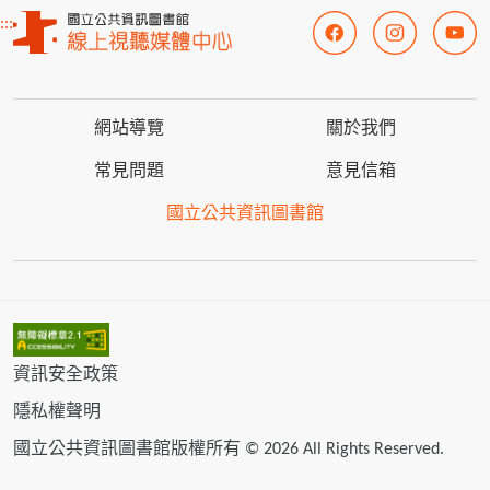
:::
網站導覽
關於我們
常見問題
意見信箱
國立公共資訊圖書館
資訊安全政策
隱私權聲明
國立公共資訊圖書館版權所有 © 2026 All Rights Reserved.