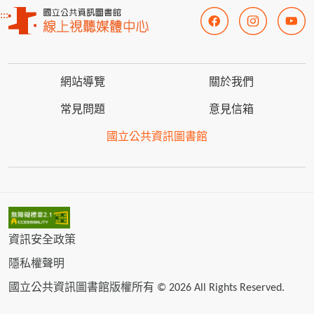
:::
網站導覽
關於我們
常見問題
意見信箱
國立公共資訊圖書館
資訊安全政策
隱私權聲明
國立公共資訊圖書館版權所有 © 2026 All Rights Reserved.