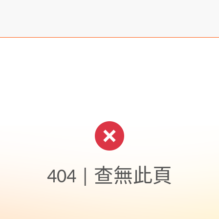
404 | 查無此頁