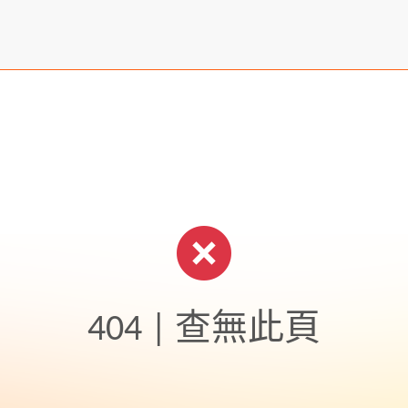
404 | 查無此頁