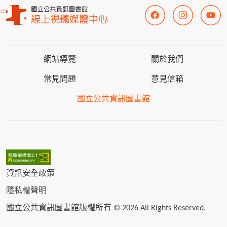
:::
網站導覽
關於我們
常見問題
意見信箱
國立公共資訊圖書館
資訊安全政策
隱私權聲明
國立公共資訊圖書館版權所有 © 2026 All Rights Reserved.