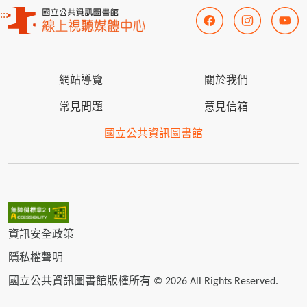
:::
網站導覽
關於我們
常見問題
意見信箱
國立公共資訊圖書館
資訊安全政策
隱私權聲明
國立公共資訊圖書館版權所有 © 2026 All Rights Reserved.