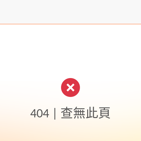
404 | 查無此頁