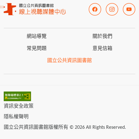
:::
網站導覽
關於我們
常見問題
意見信箱
國立公共資訊圖書館
資訊安全政策
隱私權聲明
國立公共資訊圖書館版權所有 © 2026 All Rights Reserved.