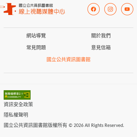
:::
網站導覽
關於我們
常見問題
意見信箱
國立公共資訊圖書館
資訊安全政策
隱私權聲明
國立公共資訊圖書館版權所有 © 2026 All Rights Reserved.