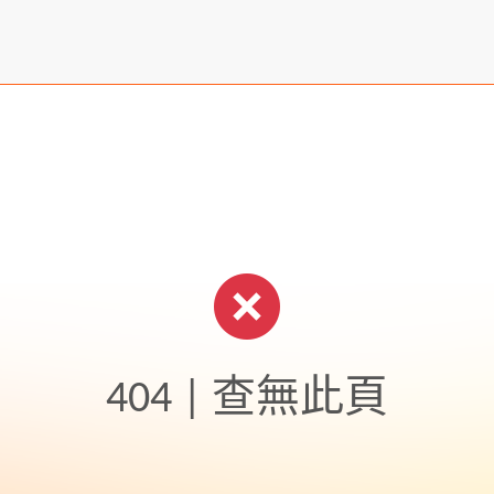
404 | 查無此頁