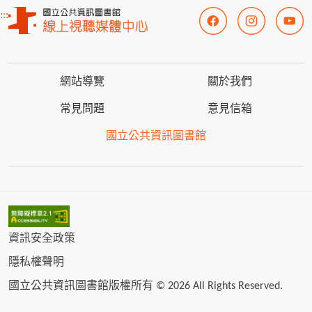
:::
網站導覽
關於我們
常見問題
意見信箱
國立公共資訊圖書館
資訊安全政策
隱私權聲明
國立公共資訊圖書館版權所有 © 2026 All Rights Reserved.