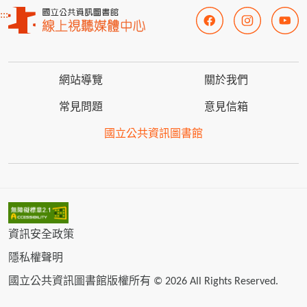
:::
網站導覽
關於我們
常見問題
意見信箱
國立公共資訊圖書館
資訊安全政策
隱私權聲明
國立公共資訊圖書館版權所有 © 2026 All Rights Reserved.