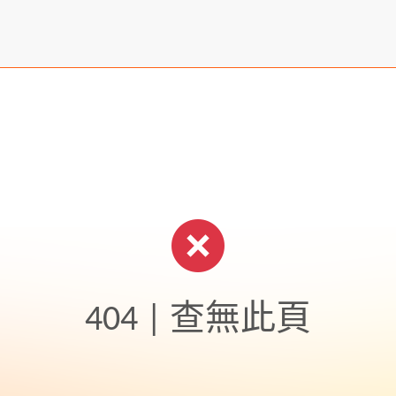
404 | 查無此頁