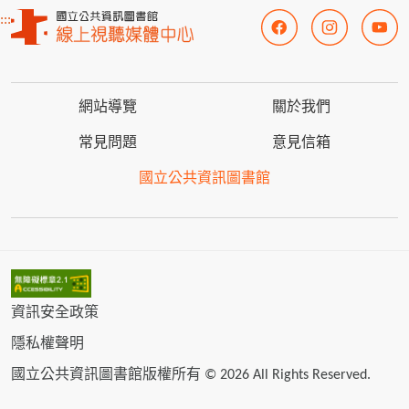
:::
網站導覽
關於我們
常見問題
意見信箱
國立公共資訊圖書館
資訊安全政策
隱私權聲明
國立公共資訊圖書館版權所有 © 2026 All Rights Reserved.