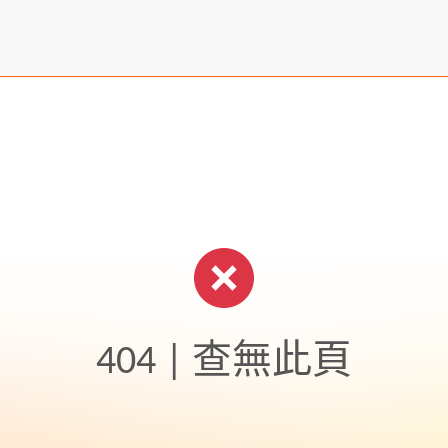
404 | 查無此頁