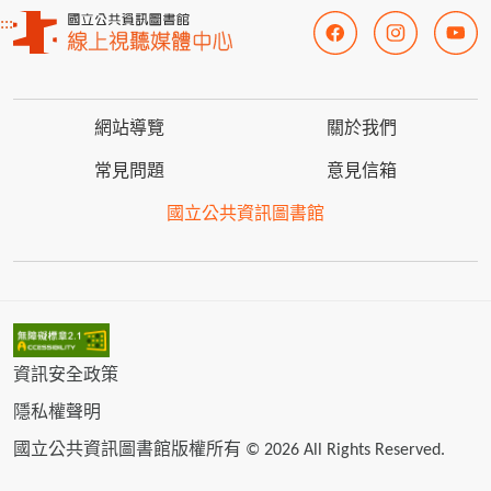
:::
網站導覽
關於我們
常見問題
意見信箱
國立公共資訊圖書館
資訊安全政策
隱私權聲明
國立公共資訊圖書館版權所有 © 2026 All Rights Reserved.