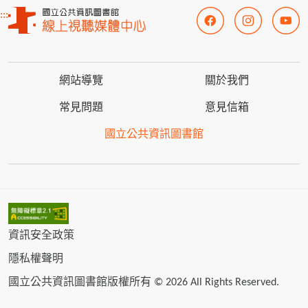
:::
網站導覽
關於我們
常見問題
意見信箱
國立公共資訊圖書館
資訊安全政策
隱私權聲明
國立公共資訊圖書館版權所有 © 2026 All Rights Reserved.