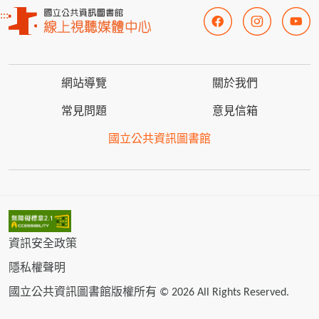
:::
網站導覽
關於我們
常見問題
意見信箱
國立公共資訊圖書館
資訊安全政策
隱私權聲明
國立公共資訊圖書館版權所有 © 2026 All Rights Reserved.