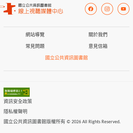
:::
網站導覽
關於我們
常見問題
意見信箱
國立公共資訊圖書館
資訊安全政策
隱私權聲明
國立公共資訊圖書館版權所有 © 2026 All Rights Reserved.