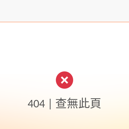
404 | 查無此頁