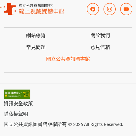
:::
網站導覽
關於我們
常見問題
意見信箱
國立公共資訊圖書館
資訊安全政策
隱私權聲明
國立公共資訊圖書館版權所有 © 2026 All Rights Reserved.