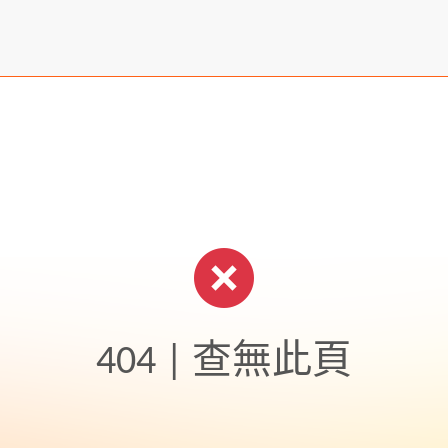
404 | 查無此頁