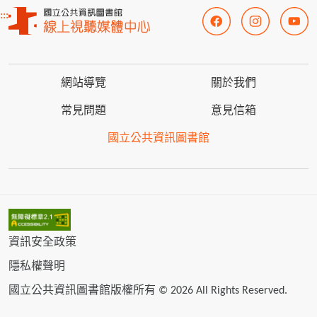
:::
網站導覽
關於我們
常見問題
意見信箱
國立公共資訊圖書館
資訊安全政策
隱私權聲明
國立公共資訊圖書館版權所有 © 2026 All Rights Reserved.