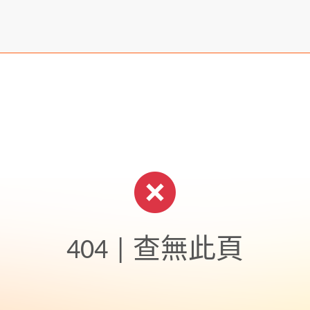
404 | 查無此頁