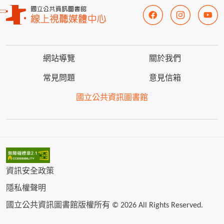
:::
網站導覽
關於我們
常見問題
意見信箱
國立公共資訊圖書館
資訊安全政策
隱私權聲明
國立公共資訊圖書館版權所有 © 2026 All Rights Reserved.