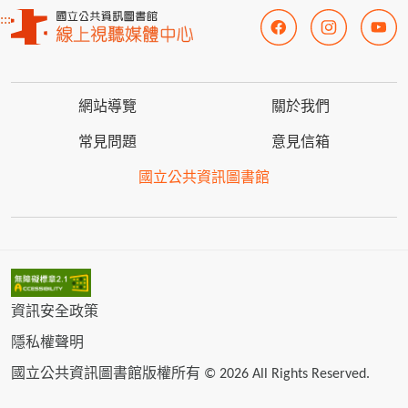
:::
網站導覽
關於我們
常見問題
意見信箱
國立公共資訊圖書館
資訊安全政策
隱私權聲明
國立公共資訊圖書館版權所有 © 2026 All Rights Reserved.