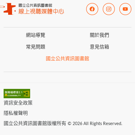
:::
網站導覽
關於我們
常見問題
意見信箱
國立公共資訊圖書館
資訊安全政策
隱私權聲明
國立公共資訊圖書館版權所有 © 2026 All Rights Reserved.