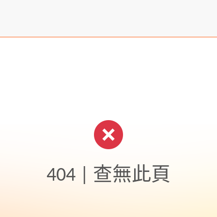
404 | 查無此頁