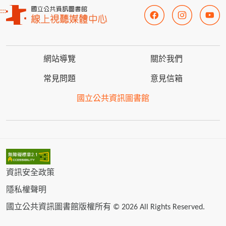
:::
網站導覽
關於我們
常見問題
意見信箱
國立公共資訊圖書館
資訊安全政策
隱私權聲明
國立公共資訊圖書館版權所有 © 2026 All Rights Reserved.