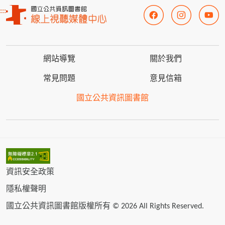
:::
網站導覽
關於我們
常見問題
意見信箱
國立公共資訊圖書館
資訊安全政策
隱私權聲明
國立公共資訊圖書館版權所有 © 2026 All Rights Reserved.