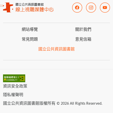
:::
網站導覽
關於我們
常見問題
意見信箱
國立公共資訊圖書館
資訊安全政策
隱私權聲明
國立公共資訊圖書館版權所有 © 2026 All Rights Reserved.