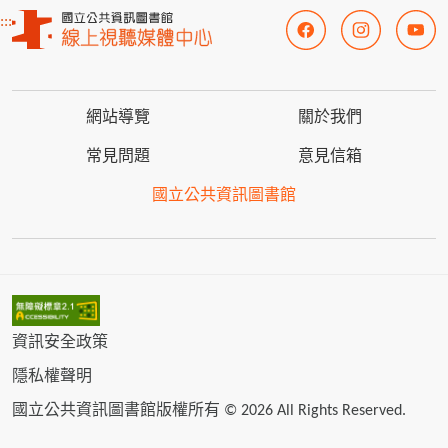
:::
網站導覽
關於我們
常見問題
意見信箱
國立公共資訊圖書館
資訊安全政策
隱私權聲明
國立公共資訊圖書館版權所有 © 2026 All Rights Reserved.