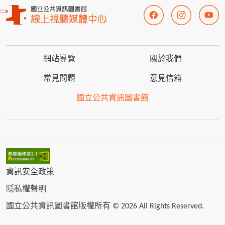
:::
網站導覽
關於我們
常見問題
意見信箱
國立公共資訊圖書館
資訊安全政策
隱私權聲明
國立公共資訊圖書館版權所有 © 2026 All Rights Reserved.